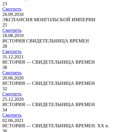
23
Смотреть
26.09.2018
ЭКСПАНСИЯ МОНГОЛЬСКОЙ ИМПЕРИИ
25
Смотреть
18.08.2019
ИСТОРИЯ СВИДЕТЕЛЬНИЦА ВРЕМЕН
28
Смотреть
31.12.2021
ИСТОРИЯ — СВИДЕТЕЛЬНИЦА ВРЕМЕН
38
Смотреть
20.06.2020
ИСТОРИЯ — СВИДЕТЕЛЬНИЦА ВРЕМЕН
32
Смотреть
25.12.2020
ИСТОРИЯ — СВИДЕТЕЛЬНИЦА ВРЕМЕН
34
Смотреть
02.06.2021
ИСТОРИЯ — СВИДЕТЕЛЬНИЦА ВРЕМЕН. ХХ в.
36