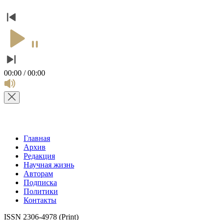
00:00 / 00:00
Главная
Архив
Редакция
Научная жизнь
Авторам
Подписка
Политики
Контакты
ISSN 2306-4978 (Print)