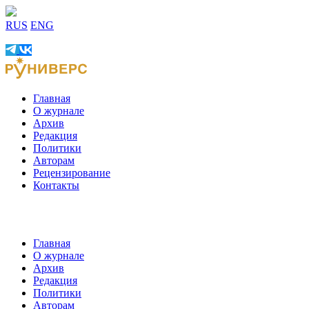
RUS
ENG
Главная
О журнале
Архив
Редакция
Политики
Авторам
Рецензирование
Контакты
Главная
О журнале
Архив
Редакция
Политики
Авторам