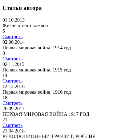
Статьи автора
01.10.2013
Жизнь в тени вождей
5
Смотреть
02.06.2014
Первая мировая война. 1914 год
8
Смотреть
02.11.2015
Первая мировая война. 1915 год
14
Смотреть
12.12.2016
Первая мировая война. 1916 год
18
Смотреть
26.09.2017
ПЕРВАЯ МИРОВАЯ ВОЙНА 1917 ГОД
21
Смотреть
21.04.2018
РЕВОЛЮЦИОННЫЙ ТРАНЗИТ: РОССИЯ