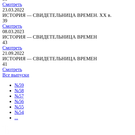
Смотреть
23.03.2022
ИСТОРИЯ — СВИДЕТЕЛЬНИЦА ВРЕМЕН. ХХ в.
39
Смотреть
08.03.2023
ИСТОРИЯ — СВИДЕТЕЛЬНИЦА ВРЕМЕН
43
Смотреть
21.09.2022
ИСТОРИЯ — СВИДЕТЕЛЬНИЦА ВРЕМЕН
41
Смотреть
Все выпуски
№59
№58
№57
№56
№55
№54
...