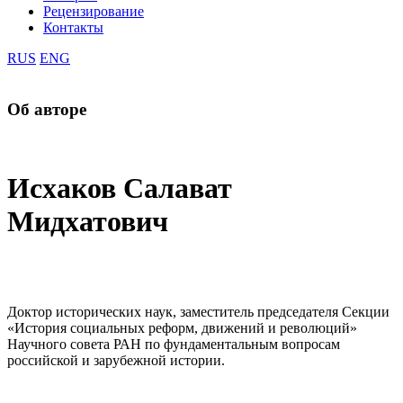
Рецензирование
Контакты
RUS
ENG
Об авторе
Исхаков Салават
Мидхатович
Доктор исторических наук, заместитель председателя Секции
«История социальных реформ, движений и революций»
Научного совета РАН по фундаментальным вопросам
российской и зарубежной истории.