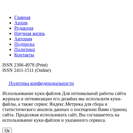
Главная
Архив
Редакция
Научная жизнь
Авторам
Подписка
Политики
Контакты
ISSN 2306-4978 (Print)
ISSN 2411-1511 (Online)
Политика конфиденциальности
Использование куки-файлов Для оптимальной работы сайта
журнала и оптимизации его дизайна мы используем куки-
файлы, а также сервис Яндекс.Метрика для сбора и
статистического анализа данных о посещении Вами страниц
сайта. Продолжая использовать сайт, Вы соглашаетесь на
использование куки-файлов и указанного сервиса.
Ок