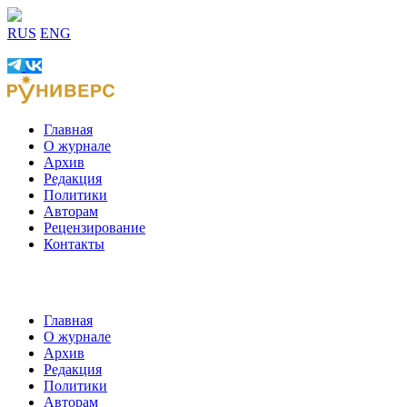
RUS
ENG
Главная
О журнале
Архив
Редакция
Политики
Авторам
Рецензирование
Контакты
Главная
О журнале
Архив
Редакция
Политики
Авторам