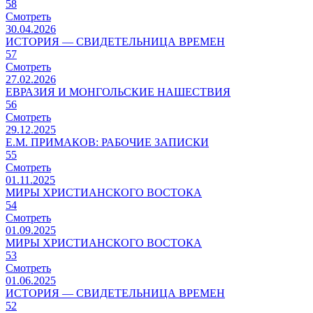
58
Смотреть
30.04.2026
ИСТОРИЯ — СВИДЕТЕЛЬНИЦА ВРЕМЕН
57
Смотреть
27.02.2026
ЕВРАЗИЯ И МОНГОЛЬСКИЕ НАШЕСТВИЯ
56
Смотреть
29.12.2025
Е.М. ПРИМАКОВ: РАБОЧИЕ ЗАПИСКИ
55
Смотреть
01.11.2025
МИРЫ ХРИСТИАНСКОГО ВОСТОКА
54
Смотреть
01.09.2025
МИРЫ ХРИСТИАНСКОГО ВОСТОКА
53
Смотреть
01.06.2025
ИСТОРИЯ — СВИДЕТЕЛЬНИЦА ВРЕМЕН
52