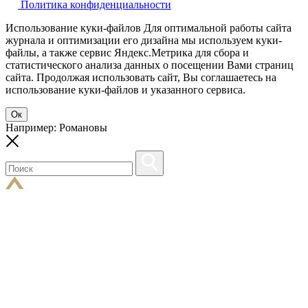
Политика конфиденциальности
Использование куки-файлов Для оптимальной работы сайта
журнала и оптимизации его дизайна мы используем куки-
файлы, а также сервис Яндекс.Метрика для сбора и
статистического анализа данных о посещении Вами страниц
сайта. Продолжая использовать сайт, Вы соглашаетесь на
использование куки-файлов и указанного сервиса.
Ок
Например: Романовы