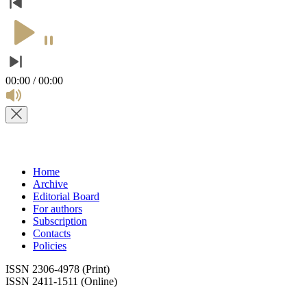
00:00 / 00:00
Home
Archive
Editorial Board
For authors
Subscription
Contacts
Policies
ISSN 2306-4978 (Print)
ISSN 2411-1511 (Online)