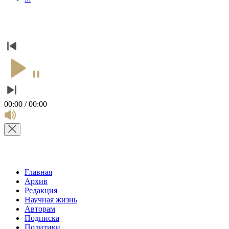
00:00 / 00:00
Главная
Архив
Редакция
Научная жизнь
Авторам
Подписка
Политики