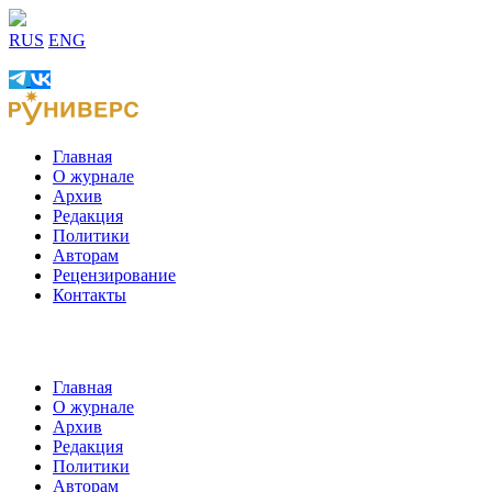
RUS
ENG
Главная
О журнале
Архив
Редакция
Политики
Авторам
Рецензирование
Контакты
Главная
О журнале
Архив
Редакция
Политики
Авторам