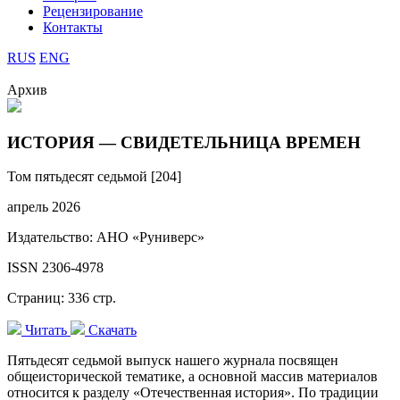
Рецензирование
Контакты
RUS
ENG
Архив
ИСТОРИЯ — СВИДЕТЕЛЬНИЦА ВРЕМЕН
Том пятьдесят седьмой [204]
апрель 2026
Издательство: АНО «Руниверс»
ISSN 2306-4978
Страниц: 336 стр.
Читать
Скачать
Пятьдесят седьмой выпуск нашего журнала посвящен
общеисторической тематике, а основной массив материалов
относится к разделу «Отечественная история». По традиции