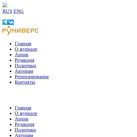
RUS
ENG
Главная
О журнале
Архив
Редакция
Политики
Авторам
Рецензирование
Контакты
Главная
О журнале
Архив
Редакция
Политики
Авторам