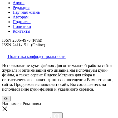
Архив
Редакция
Научная жизнь
Авторам
Подписка
Политики
Контакты
ISSN 2306-4978 (Print)
ISSN 2411-1511 (Online)
Политика конфиденциальности
Использование куки-файлов Для оптимальной работы сайта
журнала и оптимизации его дизайна мы используем куки-
файлы, а также сервис Яндекс.Метрика для сбора и
статистического анализа данных о посещении Вами страниц
сайта. Продолжая использовать сайт, Вы соглашаетесь на
использование куки-файлов и указанного сервиса.
Ок
Например: Романовы