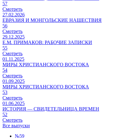
57
Смотреть
27.02.2026
ЕВРАЗИЯ И МОНГОЛЬСКИЕ НАШЕСТВИЯ
56
Смотреть
29.12.2025
Е.М. ПРИМАКОВ: РАБОЧИЕ ЗАПИСКИ
55
Смотреть
01.11.2025
МИРЫ ХРИСТИАНСКОГО ВОСТОКА
54
Смотреть
01.09.2025
МИРЫ ХРИСТИАНСКОГО ВОСТОКА
53
Смотреть
01.06.2025
ИСТОРИЯ — СВИДЕТЕЛЬНИЦА ВРЕМЕН
52
Смотреть
Все выпуски
№59