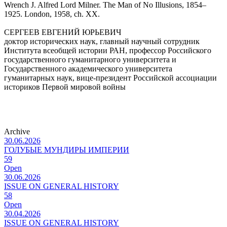
Wrench J. Alfred Lord Milner. The Man of No Illusions, 1854–
1925. London, 1958, сh. XX.
СЕРГЕЕВ ЕВГЕНИЙ ЮРЬЕВИЧ
доктор исторических наук, главный научный сотрудник
Института всеобщей истории РАН, профессор Российского
государственного гуманитарного университета и
Государственного академического университета
гуманитарных наук, вице-президент Российской ассоциации
историков Первой мировой войны
Archive
30.06.2026
ГОЛУБЫЕ МУНДИРЫ ИМПЕРИИ
59
Open
30.06.2026
ISSUE ON GENERAL HISTORY
58
Open
30.04.2026
ISSUE ON GENERAL HISTORY