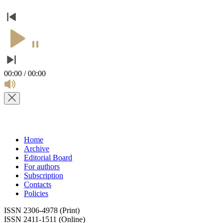
00:00 / 00:00
Home
Archive
Editorial Board
For authors
Subscription
Contacts
Policies
ISSN 2306-4978 (Print)
ISSN 2411-1511 (Online)