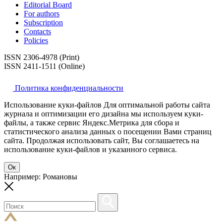
Editorial Board
For authors
Subscription
Contacts
Policies
ISSN 2306-4978 (Print)
ISSN 2411-1511 (Online)
Политика конфиденциальности
Использование куки-файлов Для оптимальной работы сайта
журнала и оптимизации его дизайна мы используем куки-
файлы, а также сервис Яндекс.Метрика для сбора и
статистического анализа данных о посещении Вами страниц
сайта. Продолжая использовать сайт, Вы соглашаетесь на
использование куки-файлов и указанного сервиса.
Ок
Например: Романовы