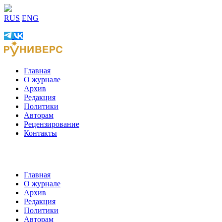
RUS
ENG
Главная
О журнале
Архив
Редакция
Политики
Авторам
Рецензирование
Контакты
Главная
О журнале
Архив
Редакция
Политики
Авторам