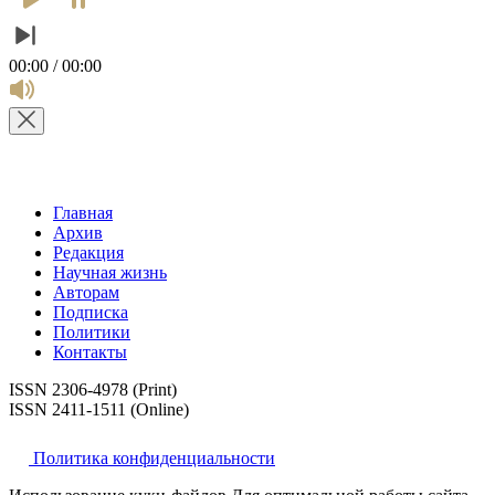
00:00 / 00:00
Главная
Архив
Редакция
Научная жизнь
Авторам
Подписка
Политики
Контакты
ISSN 2306-4978 (Print)
ISSN 2411-1511 (Online)
Политика конфиденциальности