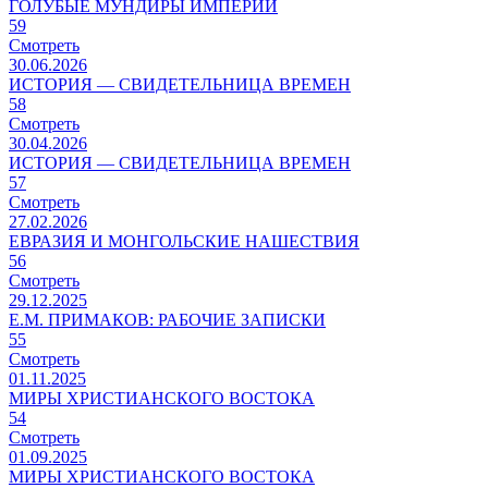
ГОЛУБЫЕ МУНДИРЫ ИМПЕРИИ
59
Смотреть
30.06.2026
ИСТОРИЯ — СВИДЕТЕЛЬНИЦА ВРЕМЕН
58
Смотреть
30.04.2026
ИСТОРИЯ — СВИДЕТЕЛЬНИЦА ВРЕМЕН
57
Смотреть
27.02.2026
ЕВРАЗИЯ И МОНГОЛЬСКИЕ НАШЕСТВИЯ
56
Смотреть
29.12.2025
Е.М. ПРИМАКОВ: РАБОЧИЕ ЗАПИСКИ
55
Смотреть
01.11.2025
МИРЫ ХРИСТИАНСКОГО ВОСТОКА
54
Смотреть
01.09.2025
МИРЫ ХРИСТИАНСКОГО ВОСТОКА