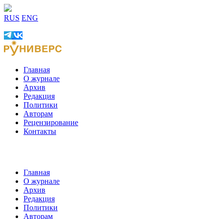
RUS
ENG
Главная
О журнале
Архив
Редакция
Политики
Авторам
Рецензирование
Контакты
Главная
О журнале
Архив
Редакция
Политики
Авторам