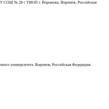
БОУ СОШ № 28 с УИОП г. Воронежа. Воронеж, Российская
нного университета. Воронеж, Российская Федерация.