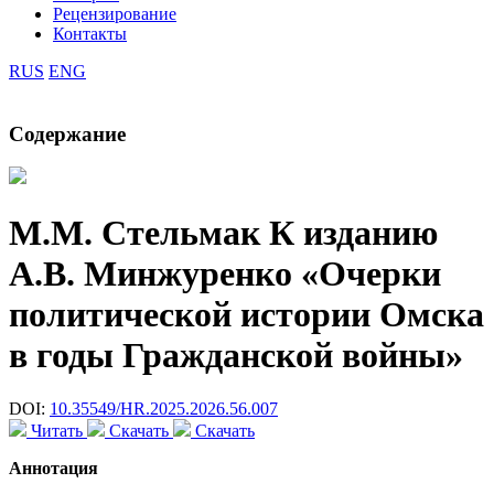
Рецензирование
Контакты
RUS
ENG
Содержание
М.М. Стельмак
К изданию
А.В. Минжуренко «Очерки
политической истории Омска
в годы Гражданской войны»
DOI:
10.35549/HR.2025.2026.56.007
Читать
Скачать
Скачать
Аннотация