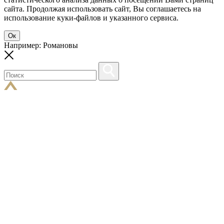
сайта. Продолжая использовать сайт, Вы соглашаетесь на
использование куки-файлов и указанного сервиса.
Ок
Например: Романовы