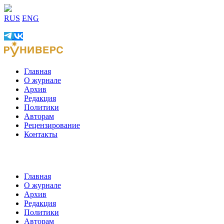
RUS
ENG
Главная
О журнале
Архив
Редакция
Политики
Авторам
Рецензирование
Контакты
Главная
О журнале
Архив
Редакция
Политики
Авторам