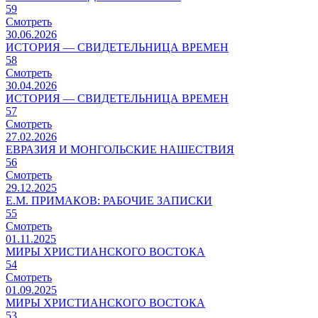
59
Смотреть
30.06.2026
ИСТОРИЯ — СВИДЕТЕЛЬНИЦА ВРЕМЕН
58
Смотреть
30.04.2026
ИСТОРИЯ — СВИДЕТЕЛЬНИЦА ВРЕМЕН
57
Смотреть
27.02.2026
ЕВРАЗИЯ И МОНГОЛЬСКИЕ НАШЕСТВИЯ
56
Смотреть
29.12.2025
Е.М. ПРИМАКОВ: РАБОЧИЕ ЗАПИСКИ
55
Смотреть
01.11.2025
МИРЫ ХРИСТИАНСКОГО ВОСТОКА
54
Смотреть
01.09.2025
МИРЫ ХРИСТИАНСКОГО ВОСТОКА
53