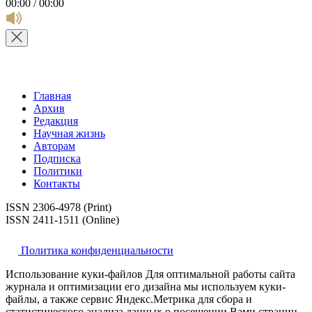
00:00 / 00:00
Главная
Архив
Редакция
Научная жизнь
Авторам
Подписка
Политики
Контакты
ISSN 2306-4978 (Print)
ISSN 2411-1511 (Online)
Политика конфиденциальности
Использование куки-файлов Для оптимальной работы сайта
журнала и оптимизации его дизайна мы используем куки-
файлы, а также сервис Яндекс.Метрика для сбора и
статистического анализа данных о посещении Вами страниц