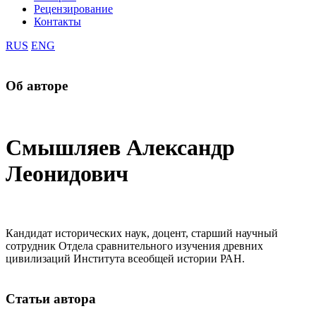
Рецензирование
Контакты
RUS
ENG
Об авторе
Смышляев Александр
Леонидович
Кандидат исторических наук, доцент, старший научный
сотрудник Отдела сравнительного изучения древних
цивилизаций Института всеобщей истории РАН.
Статьи автора