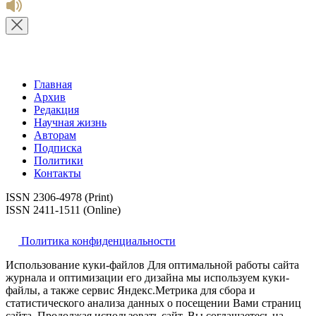
Главная
Архив
Редакция
Научная жизнь
Авторам
Подписка
Политики
Контакты
ISSN 2306-4978 (Print)
ISSN 2411-1511 (Online)
Политика конфиденциальности
Использование куки-файлов Для оптимальной работы сайта
журнала и оптимизации его дизайна мы используем куки-
файлы, а также сервис Яндекс.Метрика для сбора и
статистического анализа данных о посещении Вами страниц
сайта. Продолжая использовать сайт, Вы соглашаетесь на