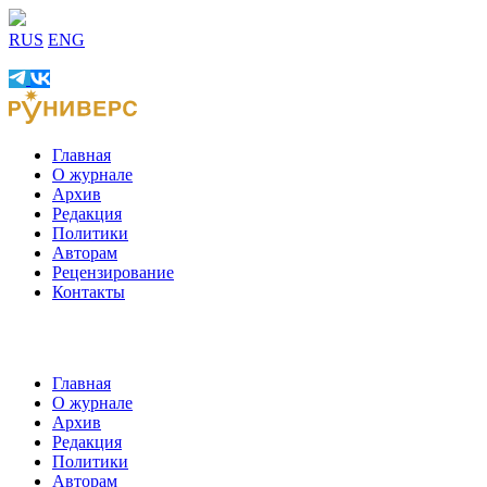
RUS
ENG
Главная
О журнале
Архив
Редакция
Политики
Авторам
Рецензирование
Контакты
Главная
О журнале
Архив
Редакция
Политики
Авторам