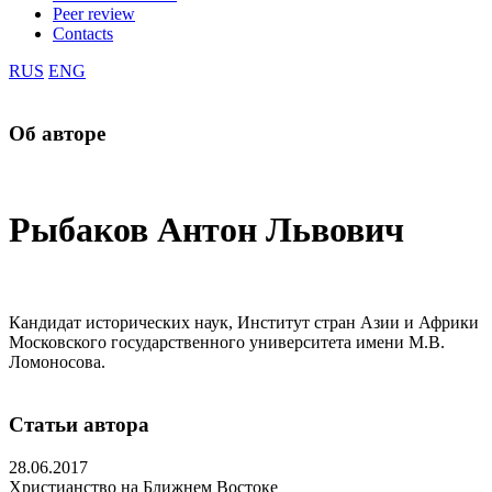
Peer review
Contacts
RUS
ENG
Об авторе
Рыбаков Антон Львович
Кандидат исторических наук, Институт стран Азии и Африки
Московского государственного университета имени М.В.
Ломоносова.
Статьи автора
28.06.2017
Христианство на Ближнем Востоке