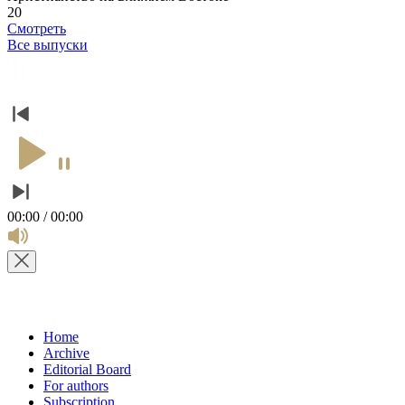
20
Смотреть
Все выпуски
00:00 / 00:00
Home
Archive
Editorial Board
For authors
Subscription