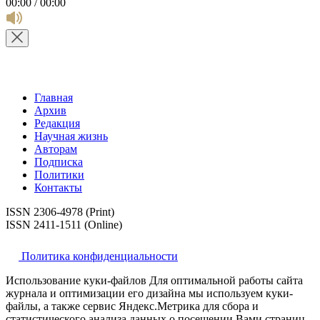
00:00 / 00:00
Главная
Архив
Редакция
Научная жизнь
Авторам
Подписка
Политики
Контакты
ISSN 2306-4978 (Print)
ISSN 2411-1511 (Online)
Политика конфиденциальности
Использование куки-файлов Для оптимальной работы сайта
журнала и оптимизации его дизайна мы используем куки-
файлы, а также сервис Яндекс.Метрика для сбора и
статистического анализа данных о посещении Вами страниц