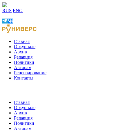
RUS
ENG
Главная
О журнале
Архив
Редакция
Политики
Авторам
Рецензирование
Контакты
Главная
О журнале
Архив
Редакция
Политики
Авторам