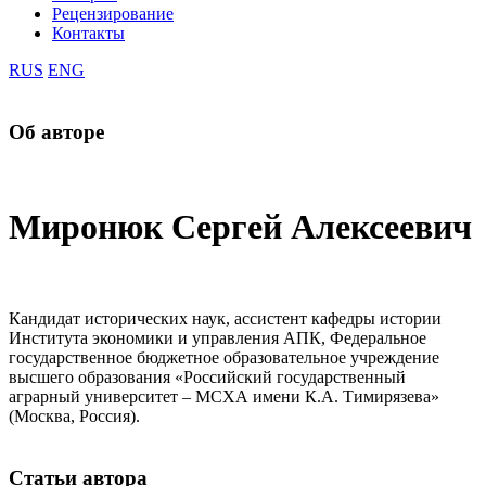
Рецензирование
Контакты
RUS
ENG
Об авторе
Миронюк Сергей Алексеевич
Кандидат исторических наук, ассистент кафедры истории
Института экономики и управления АПК, Федеральное
государственное бюджетное образовательное учреждение
высшего образования «Российский государственный
аграрный университет – МСХА имени К.А. Тимирязева»
(Москва, Россия).
Статьи автора