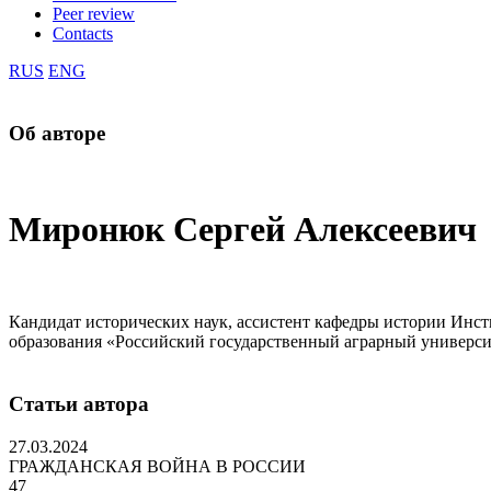
Peer review
Contacts
RUS
ENG
Об авторе
Миронюк Сергей Алексеевич
Кандидат исторических наук, ассистент кафедры истории Инс
образования «Российский государственный аграрный универси
Статьи автора
27.03.2024
ГРАЖДАНСКАЯ ВОЙНА В РОССИИ
47