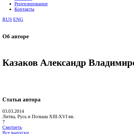
Рецензирование
Контакты
RUS
ENG
Об авторе
Казаков Александр Владимир
Статьи автора
03.03.2014
Литва, Русь и Польша XIII-XVI вв.
7
Смотреть
Все выпуски