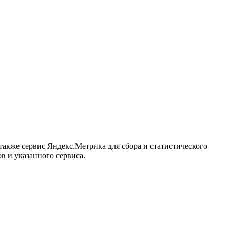
акже сервис Яндекс.Метрика для сбора и статистического
в и указанного сервиса.