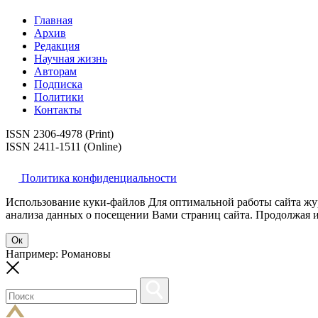
Главная
Архив
Редакция
Научная жизнь
Авторам
Подписка
Политики
Контакты
ISSN 2306-4978 (Print)
ISSN 2411-1511 (Online)
Политика конфиденциальности
Использование куки-файлов Для оптимальной работы сайта жур
анализа данных о посещении Вами страниц сайта. Продолжая ис
Ок
Например: Романовы