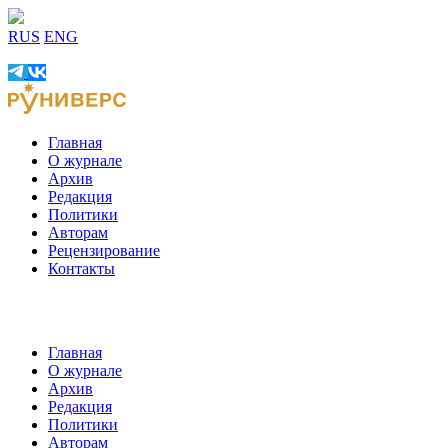
RUS
ENG
Главная
О журнале
Архив
Редакция
Политики
Авторам
Рецензирование
Контакты
Главная
О журнале
Архив
Редакция
Политики
Авторам