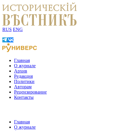
RUS
ENG
Главная
О журнале
Архив
Редакция
Политики
Авторам
Рецензирование
Контакты
Главная
О журнале