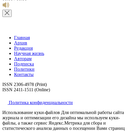
Главная
Архив
Редакция
Научная жизнь
Авторам
Подписка
Политики
Контакты
ISSN 2306-4978 (Print)
ISSN 2411-1511 (Online)
Политика конфиденциальности
Использование куки-файлов Для оптимальной работы сайта
журнала и оптимизации его дизайна мы используем куки-
файлы, а также сервис Яндекс.Метрика для сбора и
статистического анализа данных о посещении Вами страниц