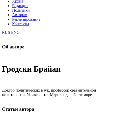
Архив
Редакция
Политики
Авторам
Рецензирование
Контакты
RUS
ENG
Об авторе
Гродски Брайан
Доктор политических наук, профессор сравнительной
политологии, Университет Мэриленда в Балтиморе
Статьи автора