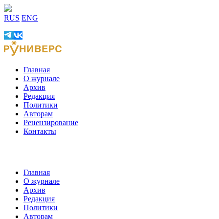
RUS
ENG
Главная
О журнале
Архив
Редакция
Политики
Авторам
Рецензирование
Контакты
Главная
О журнале
Архив
Редакция
Политики
Авторам