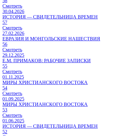
58
Смотреть
30.04.2026
ИСТОРИЯ — СВИДЕТЕЛЬНИЦА ВРЕМЕН
57
Смотреть
27.02.2026
ЕВРАЗИЯ И МОНГОЛЬСКИЕ НАШЕСТВИЯ
56
Смотреть
29.12.2025
Е.М. ПРИМАКОВ: РАБОЧИЕ ЗАПИСКИ
55
Смотреть
01.11.2025
МИРЫ ХРИСТИАНСКОГО ВОСТОКА
54
Смотреть
01.09.2025
МИРЫ ХРИСТИАНСКОГО ВОСТОКА
53
Смотреть
01.06.2025
ИСТОРИЯ — СВИДЕТЕЛЬНИЦА ВРЕМЕН
52