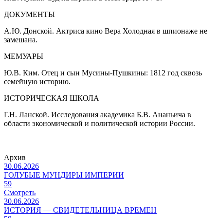
ДОКУМЕНТЫ
А.Ю. Донской. Актриса кино Вера Холодная в шпионаже не
замешана.
МЕМУАРЫ
Ю.В. Ким. Отец и сын Мусины-Пушкины: 1812 год сквозь
семейную историю.
ИСТОРИЧЕСКАЯ ШКОЛА
Г.Н. Ланской. Исследования академика Б.В. Ананьича в
области экономической и политической истории России.
Архив
30.06.2026
ГОЛУБЫЕ МУНДИРЫ ИМПЕРИИ
59
Смотреть
30.06.2026
ИСТОРИЯ — СВИДЕТЕЛЬНИЦА ВРЕМЕН