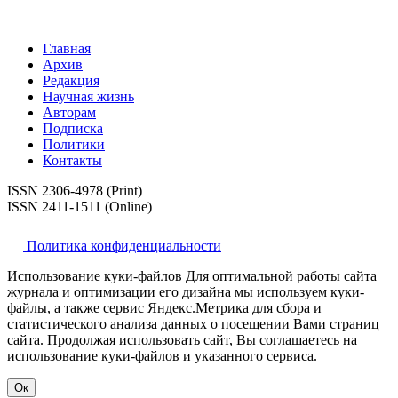
Главная
Архив
Редакция
Научная жизнь
Авторам
Подписка
Политики
Контакты
ISSN 2306-4978 (Print)
ISSN 2411-1511 (Online)
Политика конфиденциальности
Использование куки-файлов Для оптимальной работы сайта
журнала и оптимизации его дизайна мы используем куки-
файлы, а также сервис Яндекс.Метрика для сбора и
статистического анализа данных о посещении Вами страниц
сайта. Продолжая использовать сайт, Вы соглашаетесь на
использование куки-файлов и указанного сервиса.
Ок