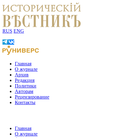
RUS
ENG
Главная
О журнале
Архив
Редакция
Политики
Авторам
Рецензирование
Контакты
Главная
О журнале