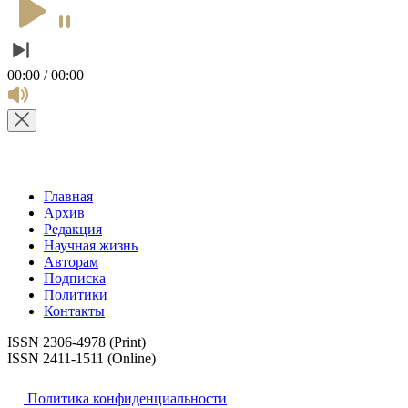
00:00 / 00:00
Главная
Архив
Редакция
Научная жизнь
Авторам
Подписка
Политики
Контакты
ISSN 2306-4978 (Print)
ISSN 2411-1511 (Online)
Политика конфиденциальности