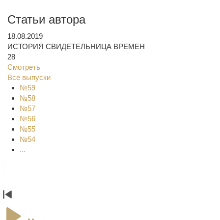
Статьи автора
18.08.2019
ИСТОРИЯ СВИДЕТЕЛЬНИЦА ВРЕМЕН
28
Смотреть
Все выпуски
№59
№58
№57
№56
№55
№54
...