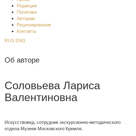
Редакция
Политики
Авторам
Рецензирование
Контакты
RUS
ENG
Об авторе
Соловьева Лариса
Валентиновна
Искусствовед, сотрудник экскурсионно-методического
отдела Музеев Московского Кремля.