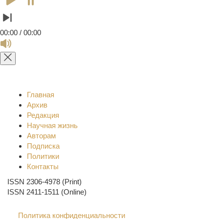
00:00 / 00:00
Главная
Архив
Редакция
Научная жизнь
Авторам
Подписка
Политики
Контакты
ISSN 2306-4978 (Print)
ISSN 2411-1511 (Online)
Политика конфиденциальности