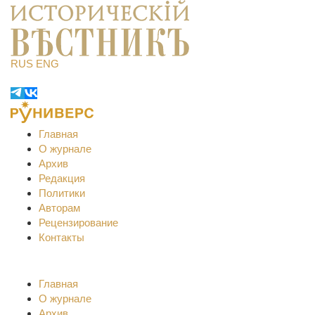
RUS
ENG
Главная
О журнале
Архив
Редакция
Политики
Авторам
Рецензирование
Контакты
Главная
О журнале
Архив