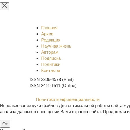
Главная
Архив
Редакция
Научная жизнь
Авторам
Подписка
Политики
Контакты
ISSN 2306-4978 (Print)
ISSN 2411-1511 (Online)
Политика конфиденциальности
Использование куки-файлов Для оптимальной работы сайта жур
анализа данных о посещении Вами страниц сайта. Продолжая ис
Ок