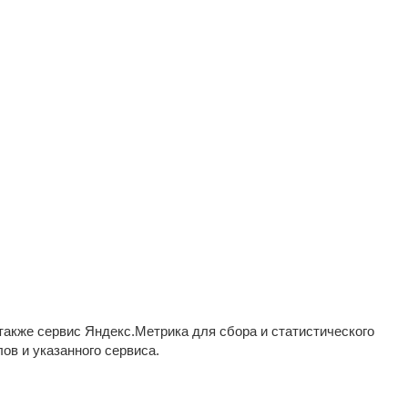
также сервис Яндекс.Метрика для сбора и статистического
ов и указанного сервиса.