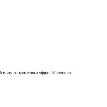
Института стран Азии и Африки Московского