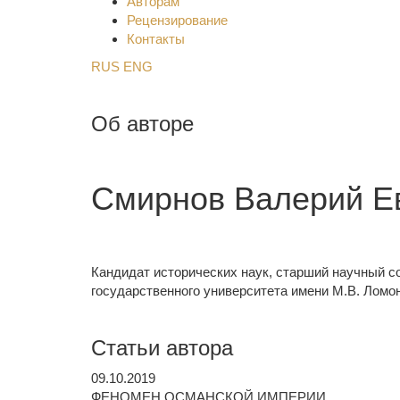
Авторам
Рецензирование
Контакты
RUS
ENG
Об авторе
Смирнов Валерий Е
Кандидат исторических наук, старший научный с
государственного университета имени М.В. Ломо
Статьи автора
09.10.2019
ФЕНОМЕН ОСМАНСКОЙ ИМПЕРИИ