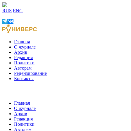
RUS
ENG
Главная
О журнале
Архив
Редакция
Политики
Авторам
Рецензирование
Контакты
Главная
О журнале
Архив
Редакция
Политики
Авторам