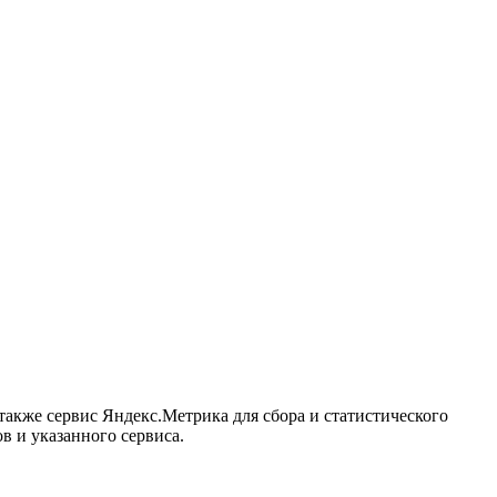
акже сервис Яндекс.Метрика для сбора и статистического
в и указанного сервиса.