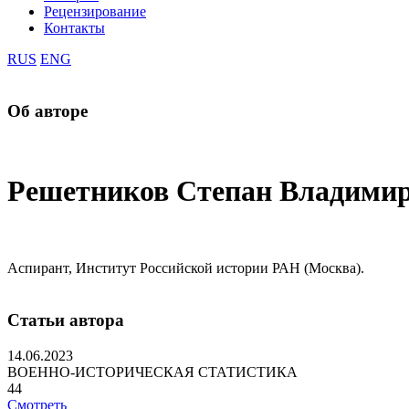
Рецензирование
Контакты
RUS
ENG
Об авторе
Решетников Степан Владими
Аспирант, Институт Российской истории РАН (Москва).
Статьи автора
14.06.2023
ВОЕННО-ИСТОРИЧЕСКАЯ СТАТИСТИКА
44
Смотреть