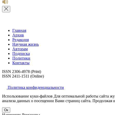
Главная
Архив
Редакция
Научная жизнь
Авторам
Подписка
Политики
Контакты
ISSN 2306-4978 (Print)
ISSN 2411-1511 (Online)
Политика конфиденциальности
Использование куки-файлов Для оптимальной работы сайта жур
анализа данных о посещении Вами страниц сайта. Продолжая ис
Ок
Например: Романовы