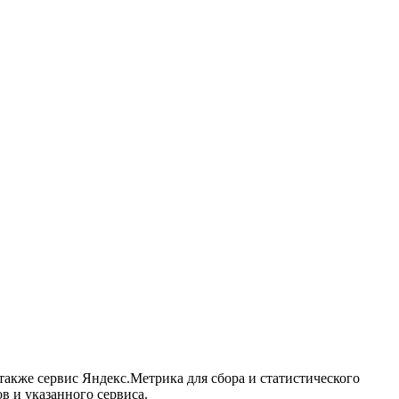
акже сервис Яндекс.Метрика для сбора и статистического
в и указанного сервиса.