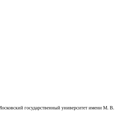
Московский государственный университет имени М. В.