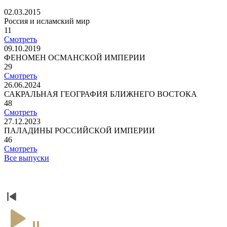
02.03.2015
Россия и исламский мир
11
Смотреть
09.10.2019
ФЕНОМЕН ОСМАНСКОЙ ИМПЕРИИ
29
Смотреть
26.06.2024
САКРАЛЬНАЯ ГЕОГРАФИЯ БЛИЖНЕГО ВОСТОКА
48
Смотреть
27.12.2023
ПАЛАДИНЫ РОССИЙСКОЙ ИМПЕРИИ
46
Смотреть
Все выпуски