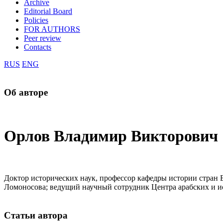
Archive
Editorial Board
Policies
FOR AUTHORS
Peer review
Contacts
RUS
ENG
Об авторе
Орлов Владимир Викторович
Доктор исторических наук, профессор кафедры истории стран
Ломоносова; ведущий научный сотрудник Центра арабских и и
Статьи автора