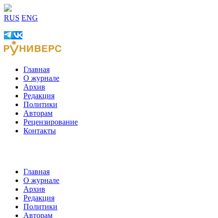
RUS
ENG
Главная
О журнале
Архив
Редакция
Политики
Авторам
Рецензирование
Контакты
Главная
О журнале
Архив
Редакция
Политики
Авторам