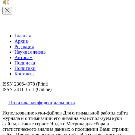
Главная
Архив
Редакция
Научная жизнь
Авторам
Подписка
Политики
Контакты
ISSN 2306-4978 (Print)
ISSN 2411-1511 (Online)
Политика конфиденциальности
Использование куки-файлов Для оптимальной работы сайта
журнала и оптимизации его дизайна мы используем куки-
файлы, а также сервис Яндекс.Метрика для сбора и
статистического анализа данных о посещении Вами страниц
сайта. Продолжая использовать сайт, Вы соглашаетесь на