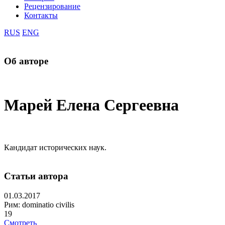
Рецензирование
Контакты
RUS
ENG
Об авторе
Марей Елена Сергеевна
Кандидат исторических наук.
Статьи автора
01.03.2017
Рим: dominatio civilis
19
Смотреть