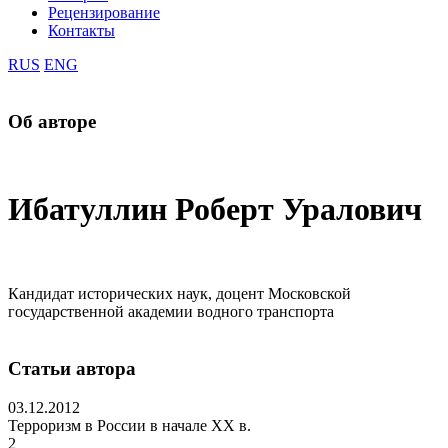
Рецензирование
Контакты
RUS
ENG
Об авторе
Ибатуллин Роберт Уралович
Кандидат исторических наук, доцент Московской
государственной академии водного транспорта
Статьи автора
03.12.2012
Терроризм в России в начале XX в.
2