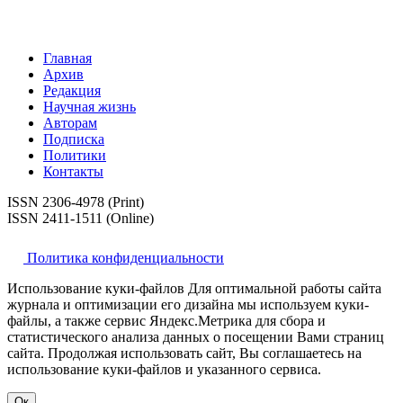
Главная
Архив
Редакция
Научная жизнь
Авторам
Подписка
Политики
Контакты
ISSN 2306-4978 (Print)
ISSN 2411-1511 (Online)
Политика конфиденциальности
Использование куки-файлов Для оптимальной работы сайта
журнала и оптимизации его дизайна мы используем куки-
файлы, а также сервис Яндекс.Метрика для сбора и
статистического анализа данных о посещении Вами страниц
сайта. Продолжая использовать сайт, Вы соглашаетесь на
использование куки-файлов и указанного сервиса.
Ок