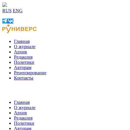
RUS
ENG
Главная
О журнале
Архив
Редакция
Политики
Авторам
Рецензирование
Контакты
Главная
О журнале
Архив
Редакция
Политики
Авторам