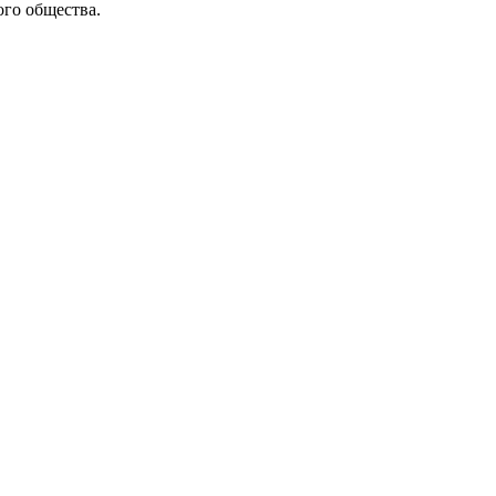
го общества.