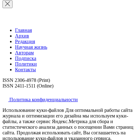
Главная
Архив
Редакция
Научная жизнь
Авторам
Подписка
Политики
Контакты
ISSN 2306-4978 (Print)
ISSN 2411-1511 (Online)
Политика конфиденциальности
Использование куки-файлов Для оптимальной работы сайта
журнала и оптимизации его дизайна мы используем куки-
файлы, а также сервис Яндекс.Метрика для сбора и
статистического анализа данных о посещении Вами страниц
сайта. Продолжая использовать сайт, Вы соглашаетесь на
использование куки-файлов и указанного сервиса.