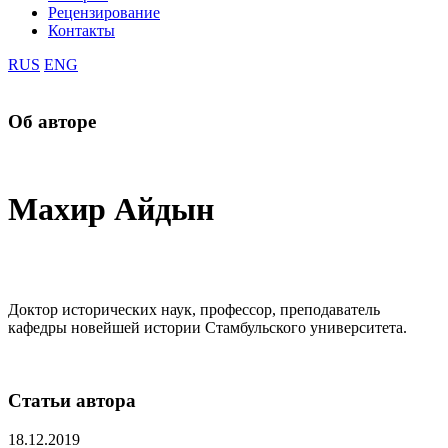
Рецензирование
Контакты
RUS
ENG
Об авторе
Махир Айдын
Доктор исторических наук, профессор, преподаватель
кафедры новейшей истории Стамбульского университета.
Статьи автора
18.12.2019