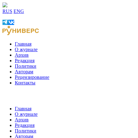
RUS
ENG
Главная
О журнале
Архив
Редакция
Политики
Авторам
Рецензирование
Контакты
Главная
О журнале
Архив
Редакция
Политики
Авторам